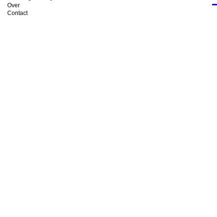
Over
Contact