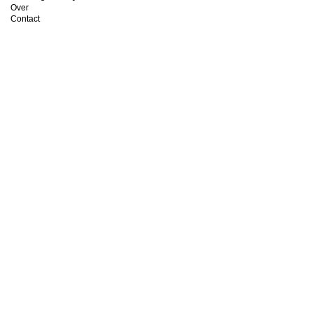
Over
Contact