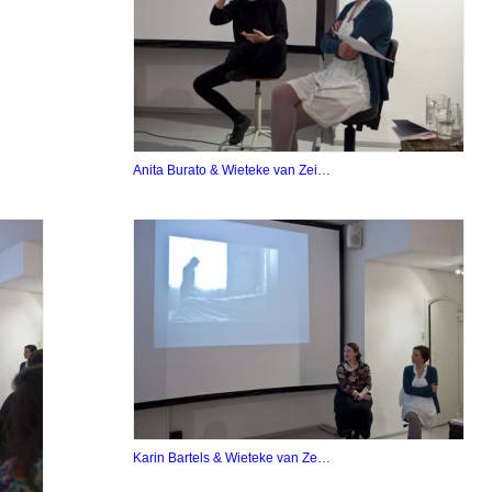
Anita Burato & Wieteke van Zei…
Karin Bartels & Wieteke van Ze…