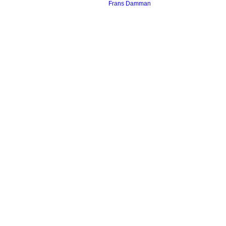
Frans Damman