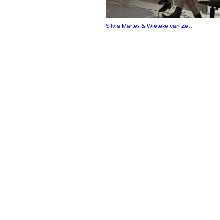
Silvia Martes & Wieteke van Ze…