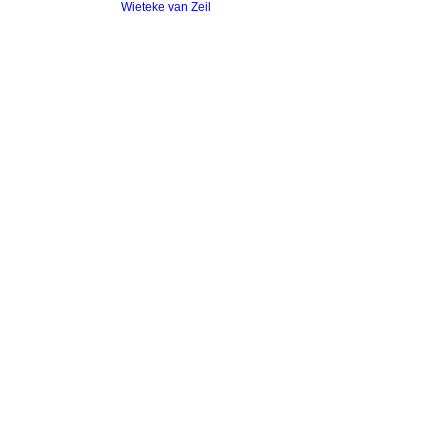
Wieteke van Zeil