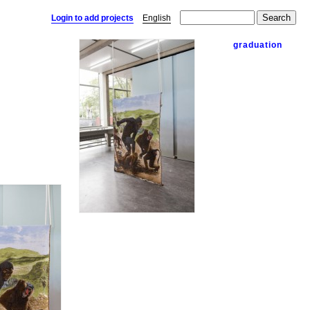
Login to add projects
English
graduation