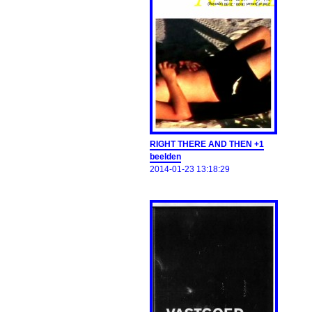
RIGHT THERE AND THEN +1
beelden
2014-01-23 13:18:29