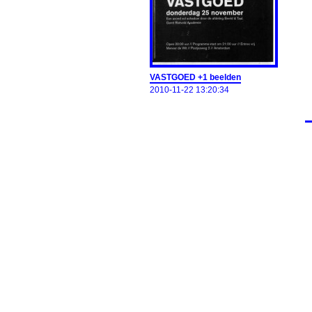
VASTGOED +1 beelden
2010-11-22 13:20:34