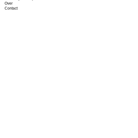
Over
Contact